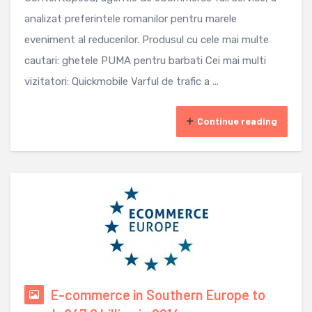
analizat preferintele romanilor pentru marele
eveniment al reducerilor. Produsul cu cele mai multe
cautari: ghetele PUMA pentru barbati Cei mai multi
vizitatori: Quickmobile Varful de trafic a ...
Continue reading
E-commerce in Southern Europe to