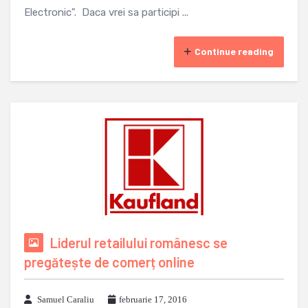
Electronic". Daca vrei sa participi ...
Continue reading
Liderul retailului românesc se
pregătește de comerț online
Samuel Caraliu
februarie 17, 2016