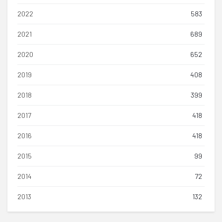
2022
583
2021
689
2020
652
2019
408
2018
399
2017
418
2016
418
2015
99
2014
72
2013
132