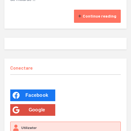
Continue reading
Conectare
Facebook
Google