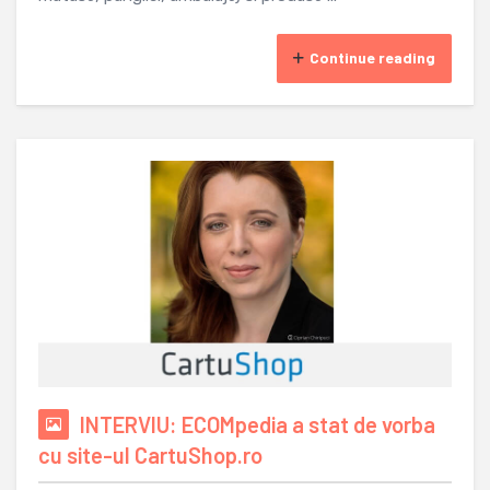
Continue reading
INTERVIU: ECOMpedia a stat de vorba
cu site-ul CartuShop.ro