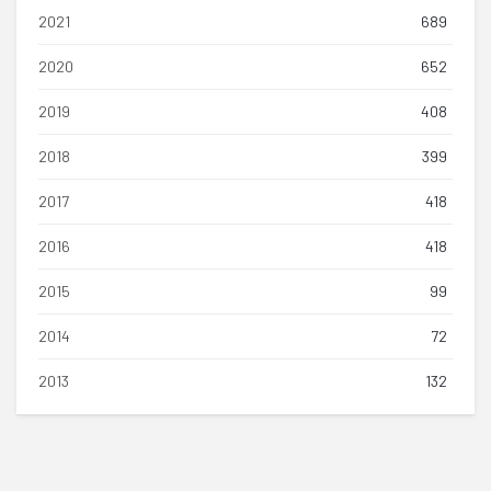
2021
689
2020
652
2019
408
2018
399
2017
418
2016
418
2015
99
2014
72
2013
132