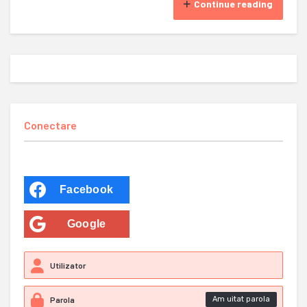
Continue reading
Conectare
Facebook
Google
Am uitat parola