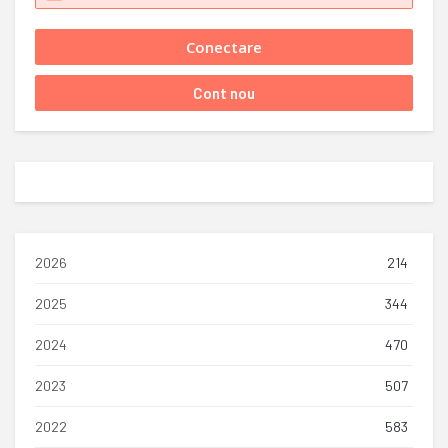
2026
214
2025
344
2024
470
2023
507
2022
583