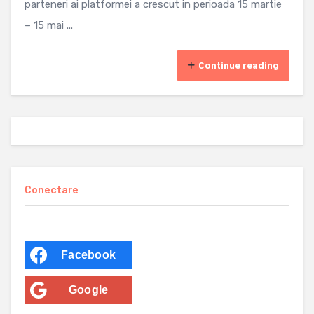
parteneri ai platformei a crescut in perioada 15 martie
– 15 mai ...
Continue reading
Conectare
Facebook
Google