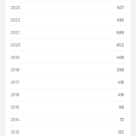
2023
507
2022
583
2021
689
2020
652
2019
408
2018
399
2017
418
2016
418
2015
99
2014
72
2013
132