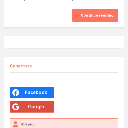
Continue reading
Conectare
Facebook
Google