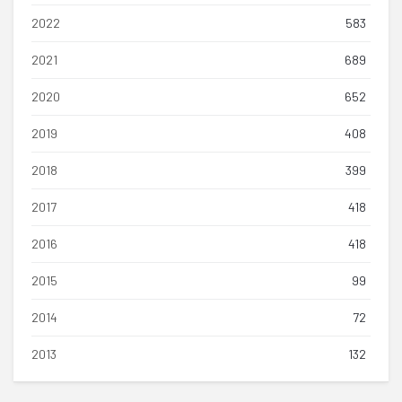
2022
583
2021
689
2020
652
2019
408
2018
399
2017
418
2016
418
2015
99
2014
72
2013
132