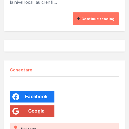
la nivel local, au clienti ...
Continue reading
Conectare
Facebook
Google