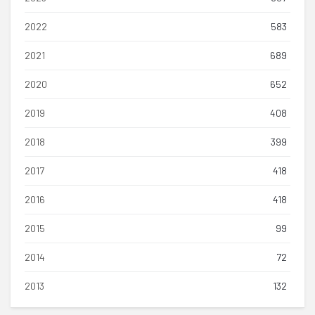
2022
583
2021
689
2020
652
2019
408
2018
399
2017
418
2016
418
2015
99
2014
72
2013
132