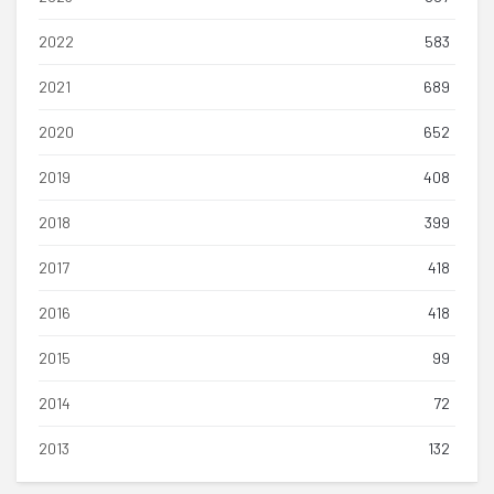
2022
583
2021
689
2020
652
2019
408
2018
399
2017
418
2016
418
2015
99
2014
72
2013
132