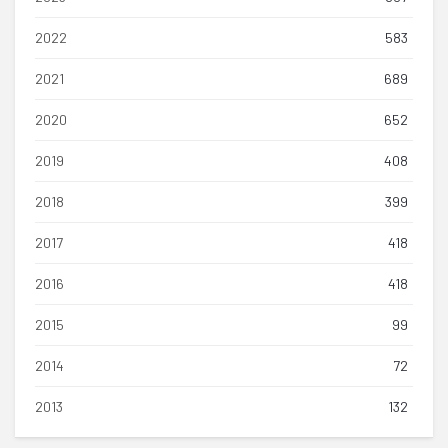
2022
583
2021
689
2020
652
2019
408
2018
399
2017
418
2016
418
2015
99
2014
72
2013
132