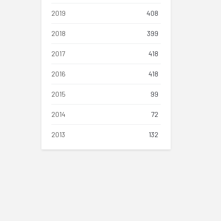
2019
408
2018
399
2017
418
2016
418
2015
99
2014
72
2013
132