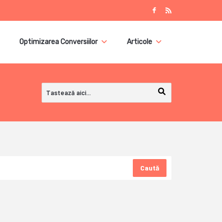
Optimizarea Conversiilor
Articole
Caută