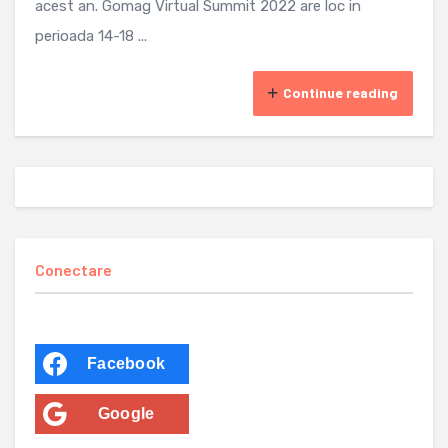
acest an. Gomag Virtual Summit 2022 are loc in
perioada 14-18 ...
Continue reading
Conectare
Facebook
Google