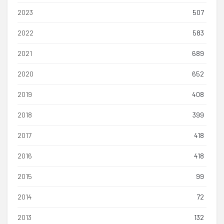
2023
507
2022
583
2021
689
2020
652
2019
408
2018
399
2017
418
2016
418
2015
99
2014
72
2013
132