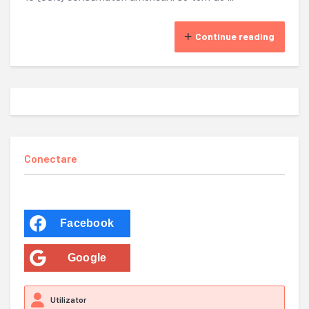
Continue reading
Conectare
Facebook
Google