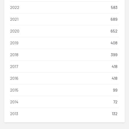
2022
583
2021
689
2020
652
2019
408
2018
399
2017
418
2016
418
2015
99
2014
72
2013
132