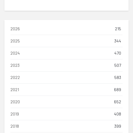
2026
215
2025
344
2024
470
2023
507
2022
583
2021
689
2020
652
2019
408
2018
399