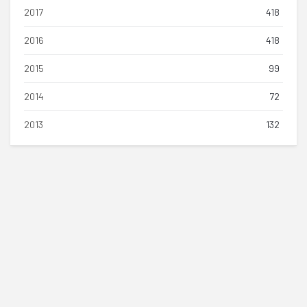
2017
418
2016
418
2015
99
2014
72
2013
132