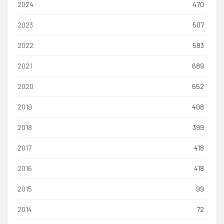
2024
470
2023
507
2022
583
2021
689
2020
652
2019
408
2018
399
2017
418
2016
418
2015
99
2014
72