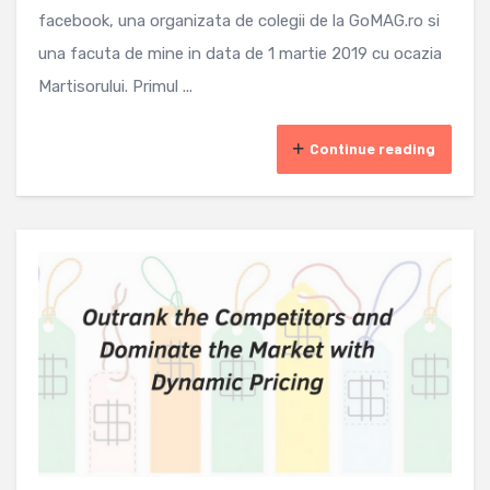
facebook, una organizata de colegii de la GoMAG.ro si
una facuta de mine in data de 1 martie 2019 cu ocazia
Martisorului. Primul ...
Continue reading