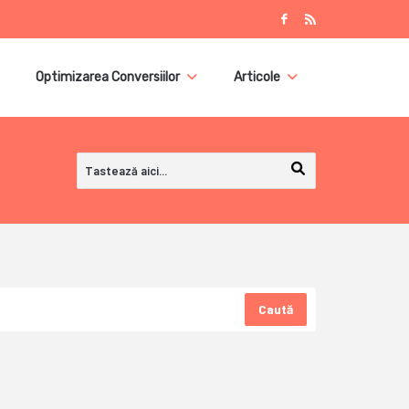
Optimizarea Conversiilor
Articole
Caută