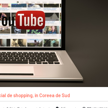
cial de shopping, in Coreea de Sud