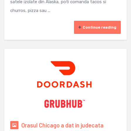
satele izolate din Alaska, poti comanda tacos si
churros, pizza sau ...
Continue reading
Orasul Chicago a dat in judecata