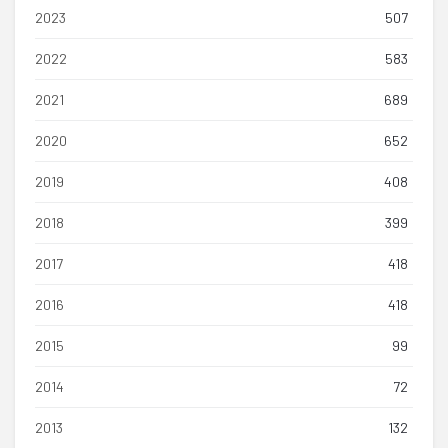
2023
507
2022
583
2021
689
2020
652
2019
408
2018
399
2017
418
2016
418
2015
99
2014
72
2013
132