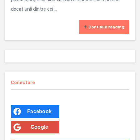
decat unii dintre cei ...
Continue reading
Conectare
Facebook
Google