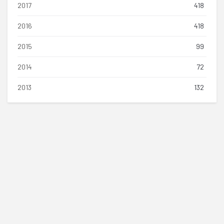
2017
418
2016
418
2015
99
2014
72
2013
132