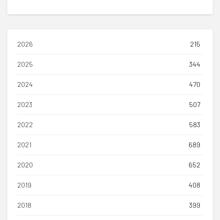
2026
215
2025
344
2024
470
2023
507
2022
583
2021
689
2020
652
2019
408
2018
399