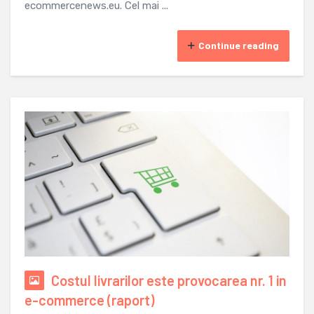
ecommercenews.eu. Cel mai ...
Continue reading
Costul livrarilor este provocarea nr. 1 in
e-commerce (raport)