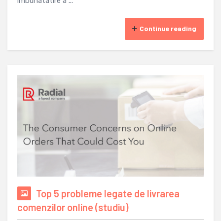
imbunatatire a ...
Continue reading
Top 5 probleme legate de livrarea
comenzilor online (studiu)