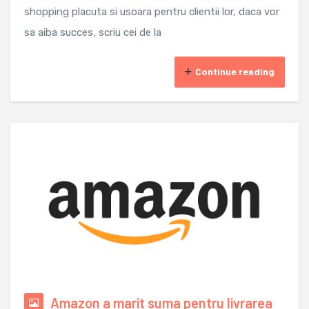
shopping placuta si usoara pentru clientii lor, daca vor
sa aiba succes, scriu cei de la
Continue reading
Amazon a marit suma pentru livrarea