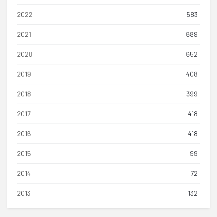
2022
583
2021
689
2020
652
2019
408
2018
399
2017
418
2016
418
2015
99
2014
72
2013
132