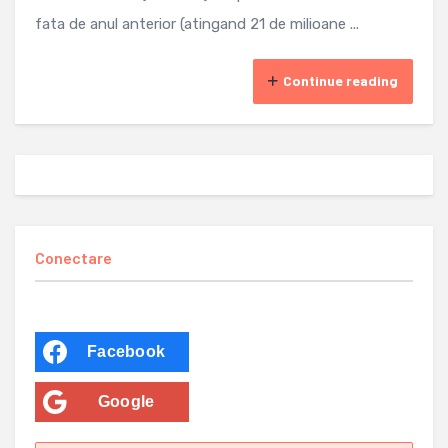
fata de anul anterior (atingand 21 de milioane ...
Continue reading
Conectare
Facebook
Google