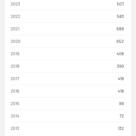
2023
507
2022
583
2021
689
2020
652
2019
408
2018
399
2017
418
2016
418
2015
99
2014
72
2013
132