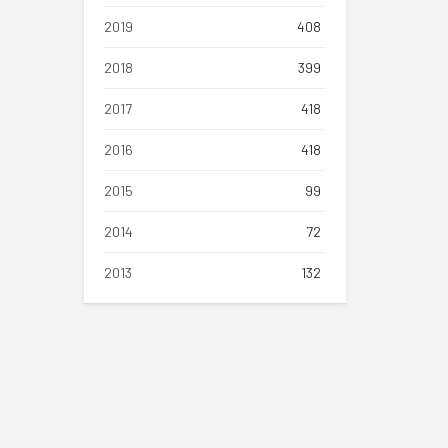
2019
408
2018
399
2017
418
2016
418
2015
99
2014
72
2013
132