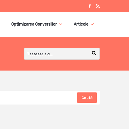
Optimizarea Conversiilor
Articole
Caută