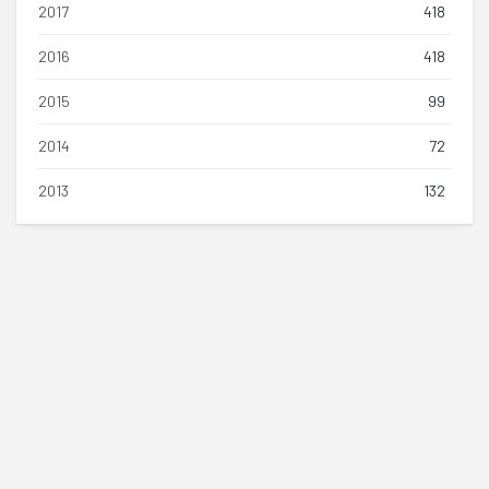
2017
418
2016
418
2015
99
2014
72
2013
132