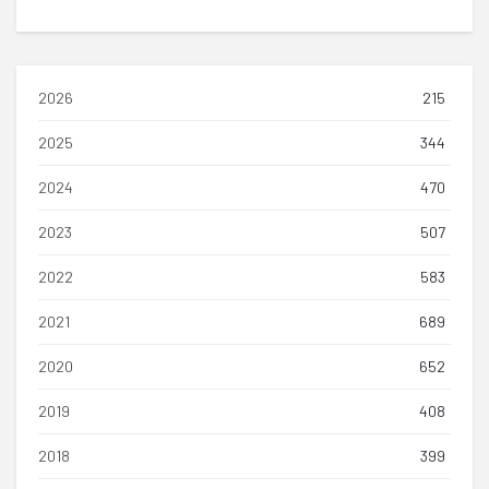
2026
215
2025
344
2024
470
2023
507
2022
583
2021
689
2020
652
2019
408
2018
399