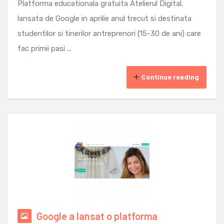
Platforma educationala gratuita Atelierul Digital,
lansata de Google in aprilie anul trecut si destinata
studentilor si tinerilor antreprenori (15-30 de ani) care
fac primii pasi ...
Continue reading
Google a lansat o platforma