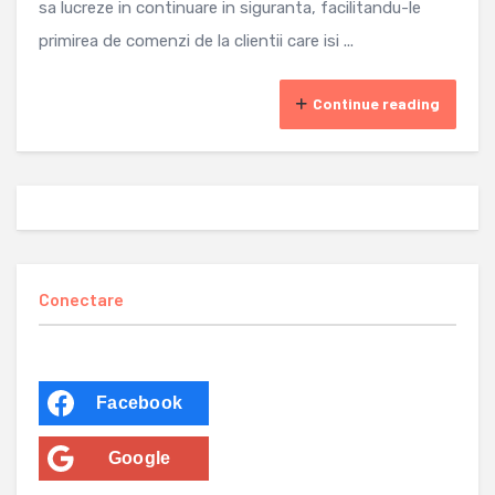
sa lucreze in continuare in siguranta, facilitandu-le
primirea de comenzi de la clientii care isi ...
Continue reading
Conectare
Facebook
Google