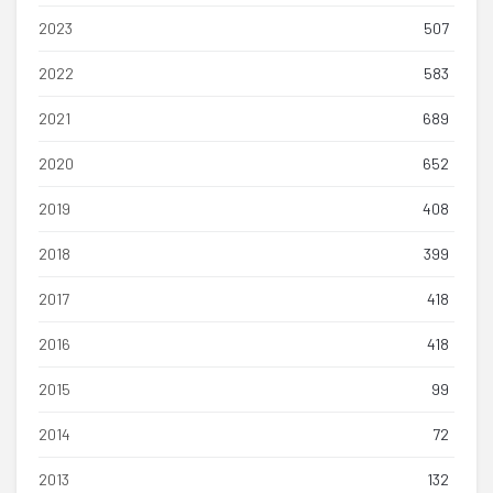
2023
507
2022
583
2021
689
2020
652
2019
408
2018
399
2017
418
2016
418
2015
99
2014
72
2013
132