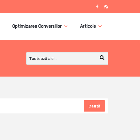
Optimizarea Conversiilor
Articole
Caută