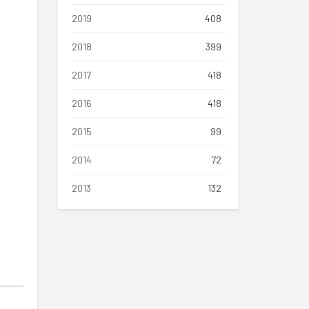
2019
408
2018
399
2017
418
2016
418
2015
99
2014
72
2013
132