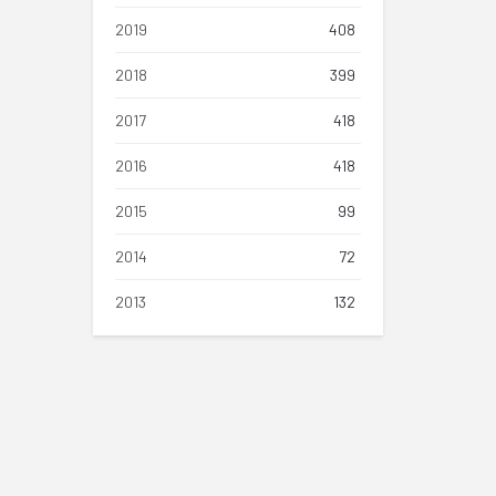
2019
408
2018
399
2017
418
2016
418
2015
99
2014
72
2013
132