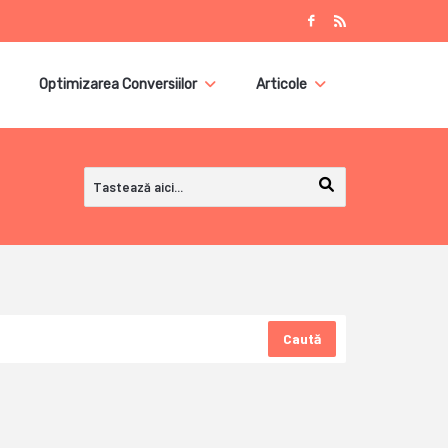
Optimizarea Conversiilor
Articole
Caută