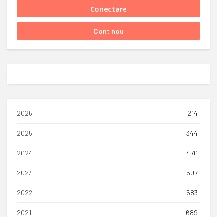
2026
214
2025
344
2024
470
2023
507
2022
583
2021
689