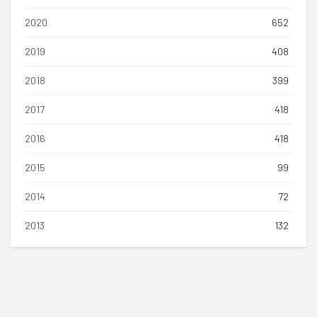
2020
652
2019
408
2018
399
2017
418
2016
418
2015
99
2014
72
2013
132