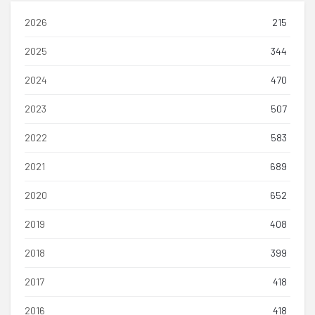
2026
215
2025
344
2024
470
2023
507
2022
583
2021
689
2020
652
2019
408
2018
399
2017
418
2016
418