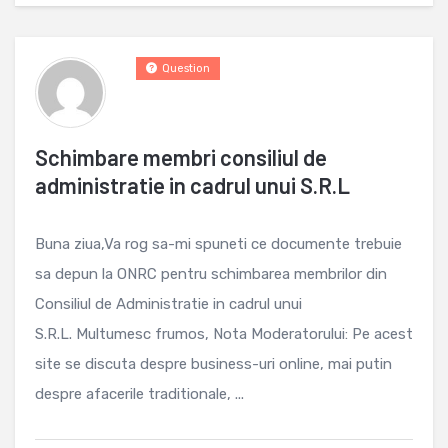
Question
Schimbare membri consiliul de
administratie in cadrul unui S.R.L
Buna ziua,Va rog sa-mi spuneti ce documente trebuie
sa depun la ONRC pentru schimbarea membrilor din
Consiliul de Administratie in cadrul unui
S.R.L. Multumesc frumos, Nota Moderatorului: Pe acest
site se discuta despre business-uri online, mai putin
despre afacerile traditionale, ...