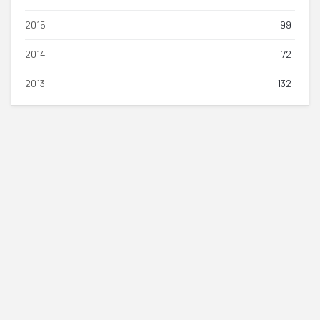
2015
99
2014
72
2013
132