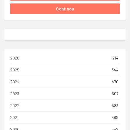
2026
214
2025
344
2024
470
2023
507
2022
583
2021
689
2020
652