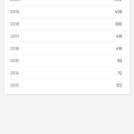
2019
408
2018
399
2017
418
2016
418
2015
99
2014
72
2013
132