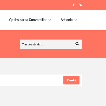
Optimizarea Conversiilor
Articole
Caută