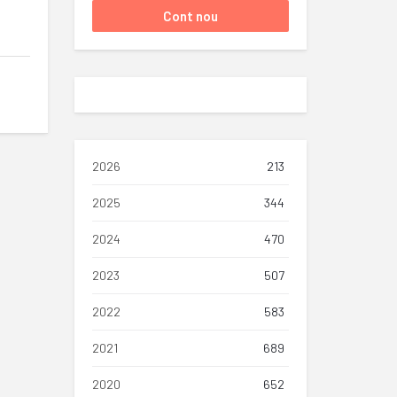
2026
213
2025
344
2024
470
2023
507
2022
583
2021
689
2020
652