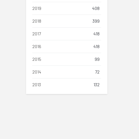
2019
408
2018
399
2017
418
2016
418
2015
99
2014
72
2013
132