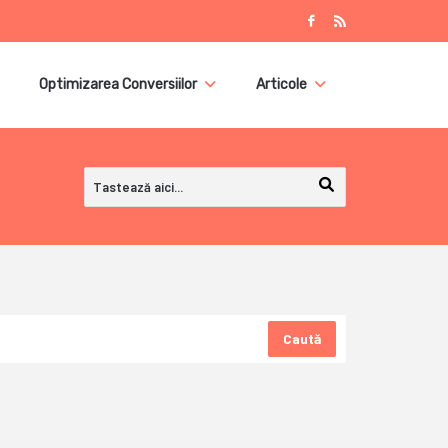
Optimizarea Conversiilor
Articole
Caută