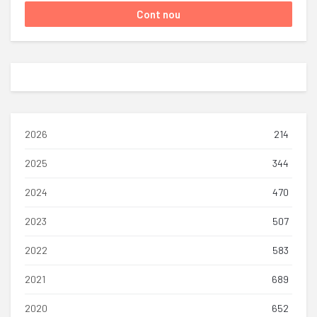
2026
214
2025
344
2024
470
2023
507
2022
583
2021
689
2020
652