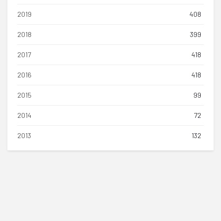
2019
408
2018
399
2017
418
2016
418
2015
99
2014
72
2013
132