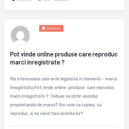
Question
Pot vinde online produse care reproduc
marci inregistrate ?
Ma intereseaza care este legislatia in domeniu - marca
inregistrata.Pot vinde online produse care reproduc
marci inregistrate ? Trebuie sa obtin acordul
proprietarului de marca? Am voie sa copiez, sa
reproduc, si sa vand fara acordul lor?