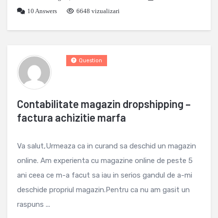
10
Answers
6648 vizualizari
Question
Contabilitate magazin dropshipping –
factura achizitie marfa
Va salut,Urmeaza ca in curand sa deschid un magazin
online. Am experienta cu magazine online de peste 5
ani ceea ce m-a facut sa iau in serios gandul de a-mi
deschide propriul magazin.Pentru ca nu am gasit un
raspuns ...