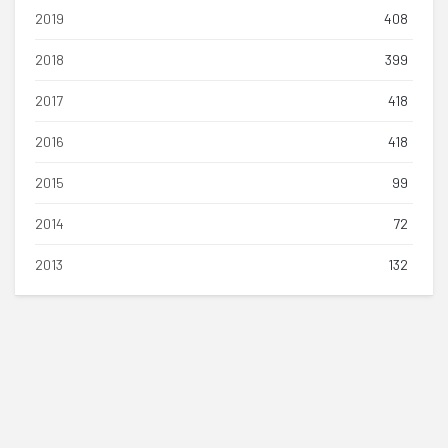
2019
408
2018
399
2017
418
2016
418
2015
99
2014
72
2013
132