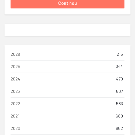
2026
215
2025
344
2024
470
2023
507
2022
583
2021
689
2020
652