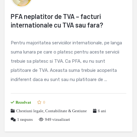
PFA neplatitor de TVA – facturi
internationale cu TVA sau fara?
Pentru majoritatea serviciilor internationale, pe langa
suma lunara pe care o platesc pentru aceste servicii
trebuie sa platesc si TVA. Ca PFA, eu nu sunt
platitoare de TVA. Aceasta suma trebuie acoperita
indiferent daca eu sunt sau nu platitoare de ...
Rezolvat
0
Chestiuni legale
,
Contabilitate & Gestiune
6 ani
1
raspuns
949 vizualizari