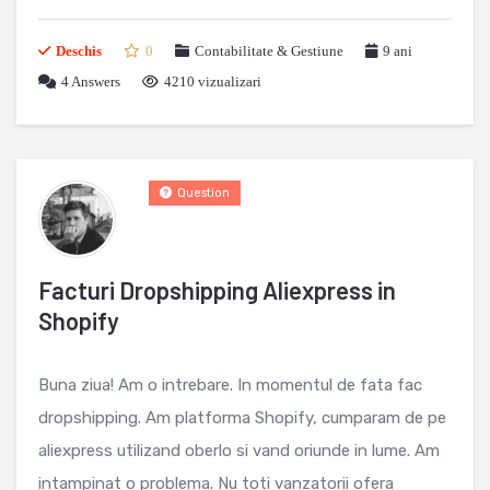
Deschis
0
Contabilitate & Gestiune
9 ani
4
Answers
4210 vizualizari
Question
Facturi Dropshipping Aliexpress in
Shopify
Buna ziua! Am o intrebare. In momentul de fata fac
dropshipping. Am platforma Shopify, cumparam de pe
aliexpress utilizand oberlo si vand oriunde in lume. Am
intampinat o problema. Nu toti vanzatorii ofera