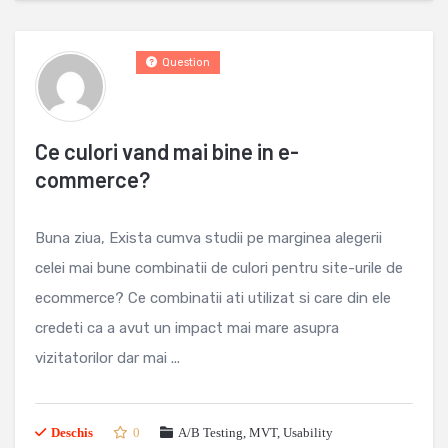
Question
Ce culori vand mai bine in e-
commerce?
Buna ziua, Exista cumva studii pe marginea alegerii
celei mai bune combinatii de culori pentru site-urile de
ecommerce? Ce combinatii ati utilizat si care din ele
credeti ca a avut un impact mai mare asupra
vizitatorilor dar mai ...
Deschis
0
A/B Testing, MVT
,
Usability