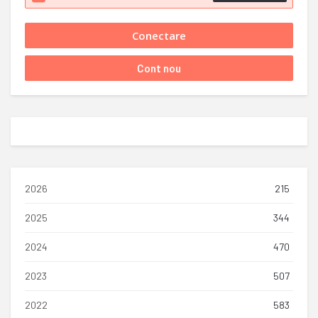
2026
215
2025
344
2024
470
2023
507
2022
583