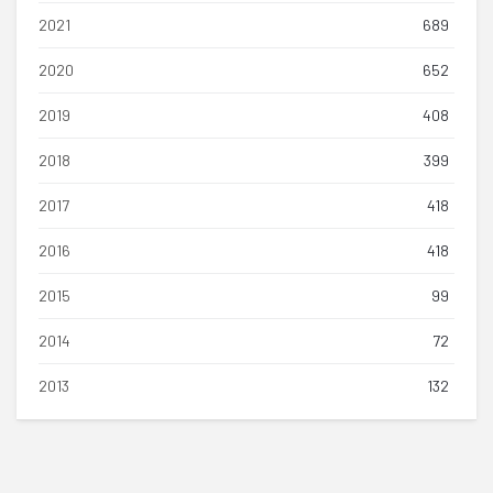
2021
689
2020
652
2019
408
2018
399
2017
418
2016
418
2015
99
2014
72
2013
132