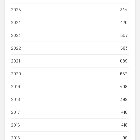
2025
344
2024
470
2023
507
2022
583
2021
689
2020
652
2019
408
2018
399
2017
418
2016
418
2015
99