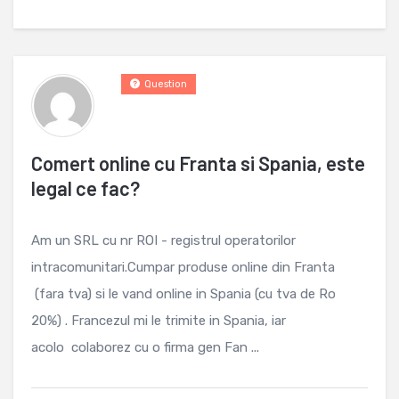
Question
Comert online cu Franta si Spania, este
legal ce fac?
Am un SRL cu nr ROI - registrul operatorilor
intracomunitari.Cumpar produse online din Franta
(fara tva) si le vand online in Spania (cu tva de Ro
20%) . Francezul mi le trimite in Spania, iar
acolo colaborez cu o firma gen Fan ...