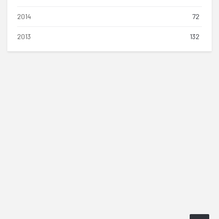
2014
72
2013
132