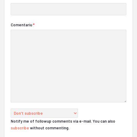
Comentariu
*
Notify me of followup comments via e-mail. You can also
subscribe
without commenting.