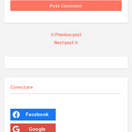
Previous post
Next post
Conectare
Facebook
Google