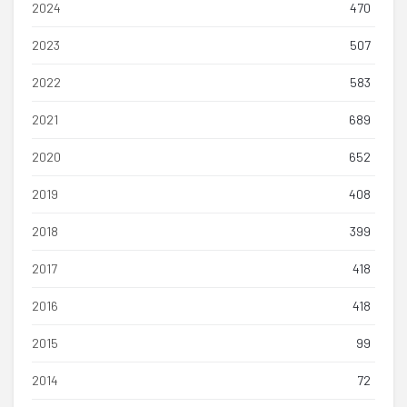
2024
470
2023
507
2022
583
2021
689
2020
652
2019
408
2018
399
2017
418
2016
418
2015
99
2014
72