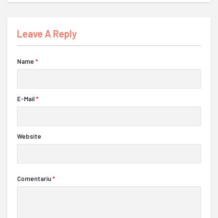
Leave A Reply
Name
*
E-Mail
*
Website
Comentariu
*