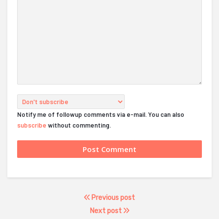
Notify me of followup comments via e-mail. You can also
subscribe
without commenting.
Previous post
Next post