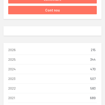
2026
215
2025
344
2024
470
2023
507
2022
583
2021
689