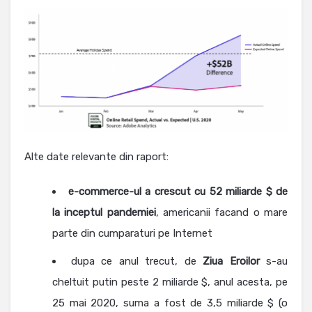
Alte date relevante din raport:
e-commerce-ul a crescut cu
52 miliarde $ de
la inceptul pandemiei
, americanii facand o mare
parte din cumparaturi pe Internet
dupa ce anul trecut, de
Ziua Eroilor
s-au
cheltuit putin peste 2 miliarde $, anul acesta, pe
25 mai 2020, suma a fost de 3,5 miliarde $ (o