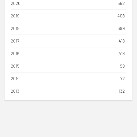
2020
652
2019
408
2018
399
2017
418
2016
418
2015
99
2014
72
2013
132