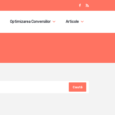
Optimizarea Conversiilor
Articole
Caută