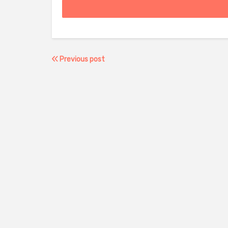
Previous post