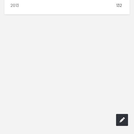
2013
132