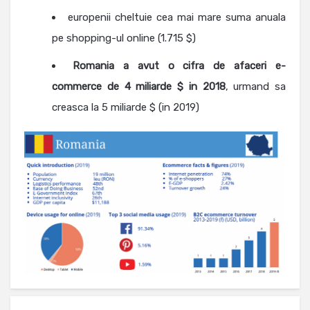
europenii cheltuie cea mai mare suma anuala
pe shopping-ul online (1.715 $)
Romania a avut o cifra de afaceri e-
commerce de 4 miliarde $ in 2018
, urmand sa
creasca la 5 miliarde $ (in 2019)