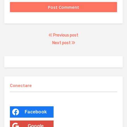
Previous post
Next post
Conectare
Facebook
Google