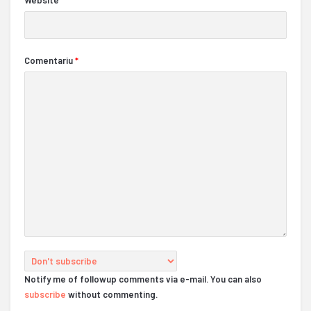
Comentariu
*
Notify me of followup comments via e-mail. You can also
subscribe
without commenting.