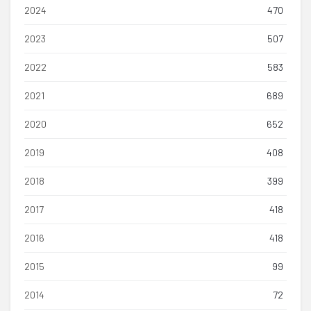
2024
470
2023
507
2022
583
2021
689
2020
652
2019
408
2018
399
2017
418
2016
418
2015
99
2014
72