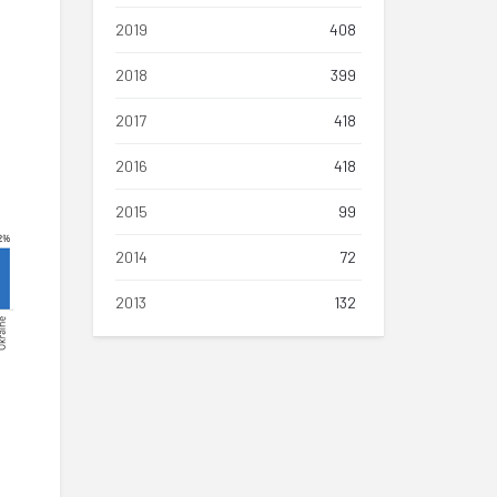
2019
408
2018
399
2017
418
2016
418
2015
99
2014
72
2013
132