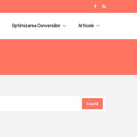
Optimizarea Conversiilor
Articole
Caută