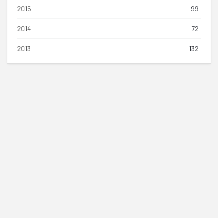
2015
99
2014
72
2013
132