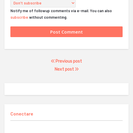
Notify me of followup comments via e-mail. You can also
subscribe
without commenting.
Previous post
Next post
Conectare