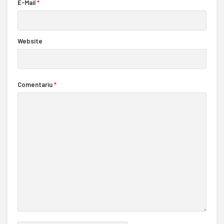
E-Mail
*
Website
Comentariu
*