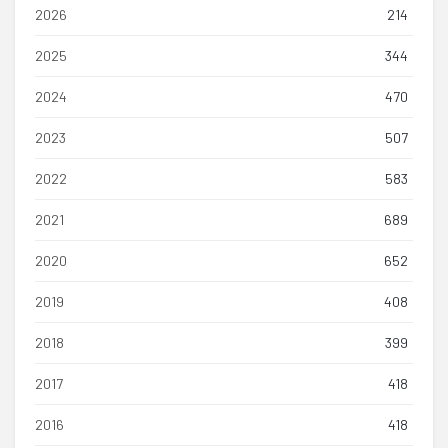
2026
214
2025
344
2024
470
2023
507
2022
583
2021
689
2020
652
2019
408
2018
399
2017
418
2016
418