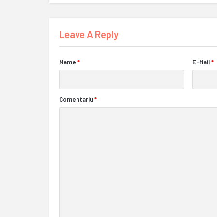
Leave A Reply
Name
*
E-Mail
*
Comentariu
*