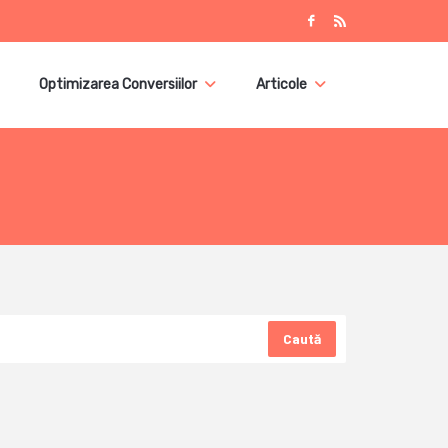
Optimizarea Conversiilor
Articole
Caută