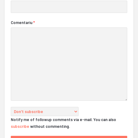
Comentariu
*
Notify me of followup comments via e-mail. You can also
subscribe
without commenting.