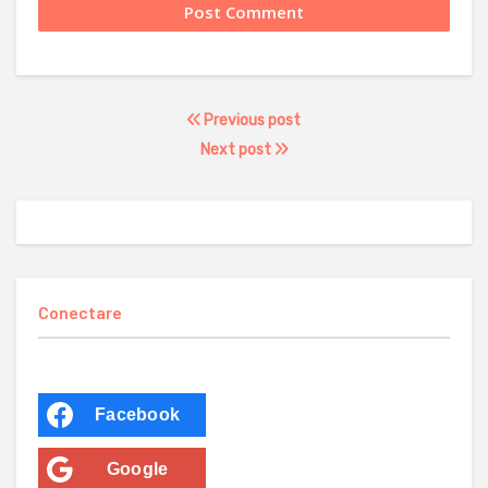
Previous post
Next post
Conectare
Facebook
Google