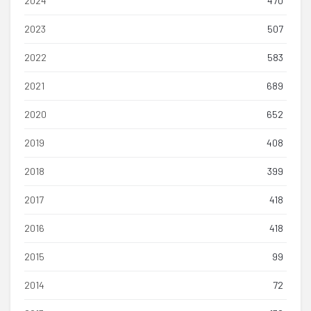
2024
470
2023
507
2022
583
2021
689
2020
652
2019
408
2018
399
2017
418
2016
418
2015
99
2014
72