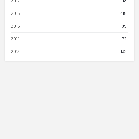
2017
418
2016
418
2015
99
2014
72
2013
132