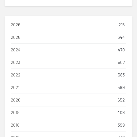
2026
215
2025
344
2024
470
2023
507
2022
583
2021
689
2020
652
2019
408
2018
399