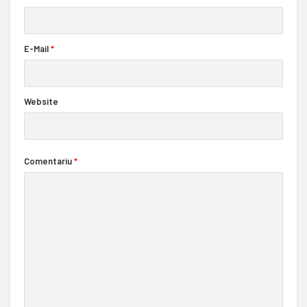
E-Mail
*
Website
Comentariu
*