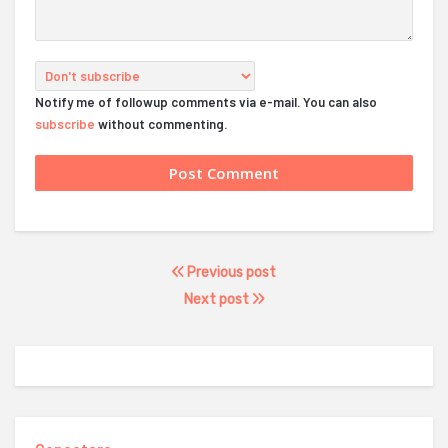
Notify me of followup comments via e-mail. You can also
subscribe
without commenting.
Previous post
Next post