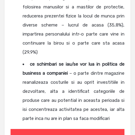
folosirea manusilor si a mastilor de protectie,
reducerea prezentei fizice la locul de munca prin
diverse scheme – lucrul de acasa (35,8%),
impartirea personalului intr-o parte care vine in
continuare la birou si o parte care sta acasa
(29,9%)
ce schimbari se iau/se vor lua in politica de
business a companiei
– o parte dintre magazine
reanalizeaza costurile si au oprit investitiile in
dezvoltare, alta a identificat categoriile de
produse care au potential in aceasta perioada si
isi concentreaza activitatea pe acestea, iar alta
parte inca nu are in plan sa faca modificari