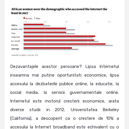
Dezavantajele acestor persoane? Lipsa Internetul
inseamna mai putine oportunitati economice, lipsa
accesului la dezbaterile publice online, la educatie, la
social media, la servicii guvernamentale online.
Internetul este motorul cresterii economice, arata
diverse studii: in 2012, Universitatea Berkeley
(California), a descoperit ca o crestere de 10% a
accesului la Internet broadband este echivalent cu o