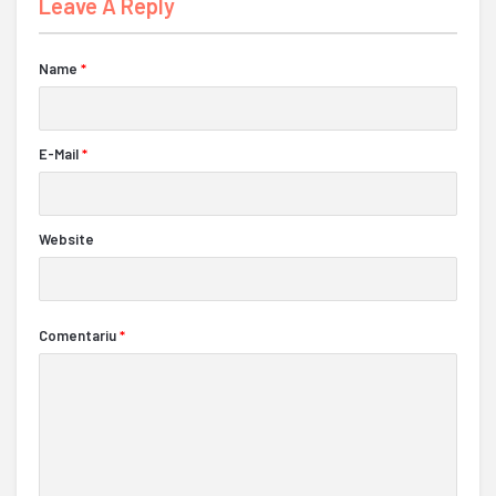
Leave A Reply
Name
*
E-Mail
*
Website
Comentariu
*