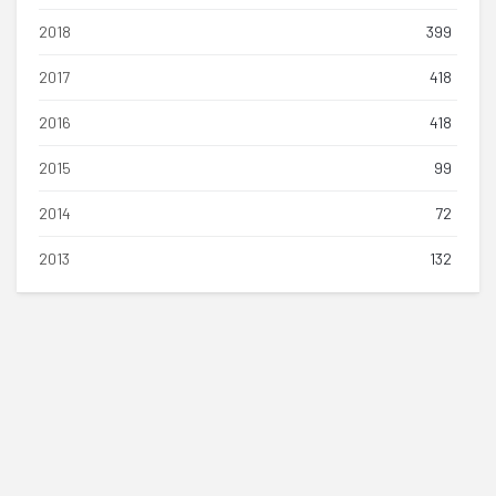
2018
399
2017
418
2016
418
2015
99
2014
72
2013
132