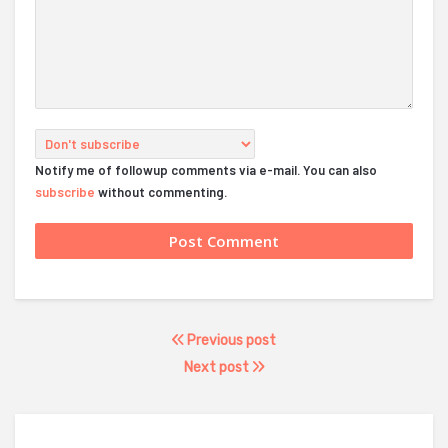
Notify me of followup comments via e-mail. You can also
subscribe
without commenting.
Previous post
Next post