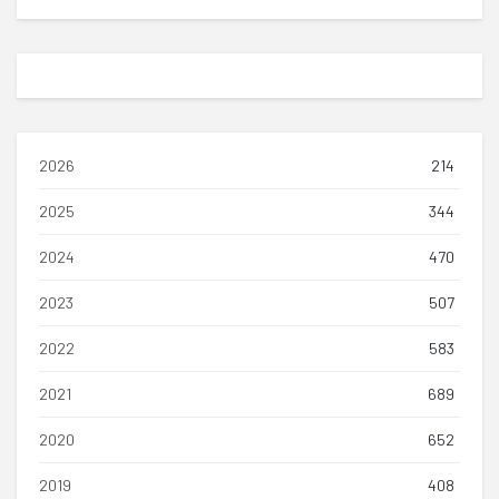
2026
214
2025
344
2024
470
2023
507
2022
583
2021
689
2020
652
2019
408