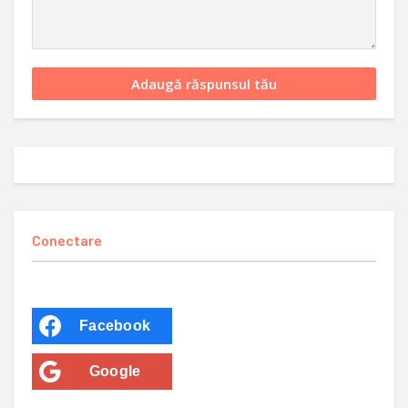
Conectare
Facebook
Google