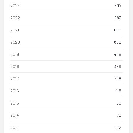
2023
507
2022
583
2021
689
2020
652
2019
408
2018
399
2017
418
2016
418
2015
99
2014
72
2013
132