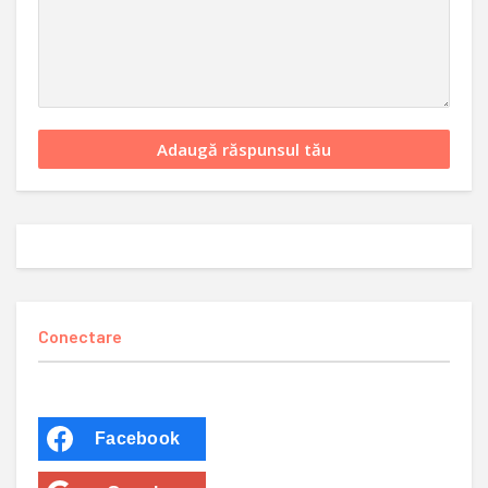
Conectare
Facebook