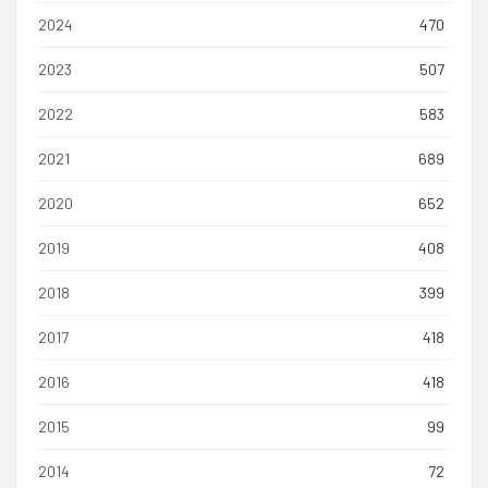
2024
470
2023
507
2022
583
2021
689
2020
652
2019
408
2018
399
2017
418
2016
418
2015
99
2014
72