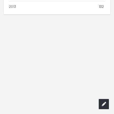
2013
132