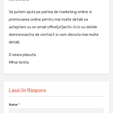
Va putem ajuta pe partea de marketing online si
promovarea online pentru mai multe detalii va
asteptam cu un email office[at]activ-it.ro cu datele
dumnevoastra de contact si vom discuta mai multe
detalii.
O seara placuta,
Mihai Ionita
Lasă Un Răspuns
Name
*