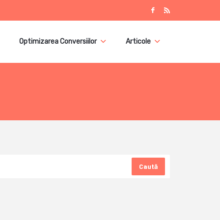
Optimizarea Conversiilor
Articole
Caută