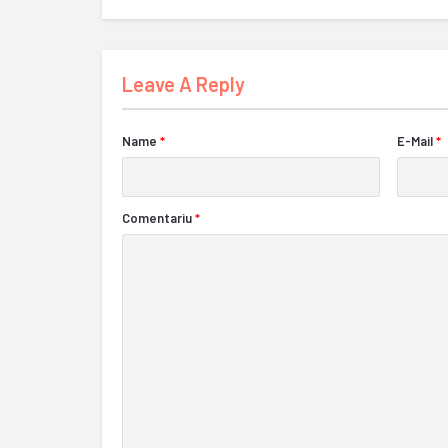
Leave A Reply
Name
*
E-Mail
*
Comentariu
*