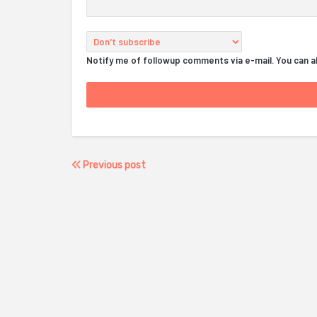
Notify me of followup comments via e-mail. You can 
Previous post