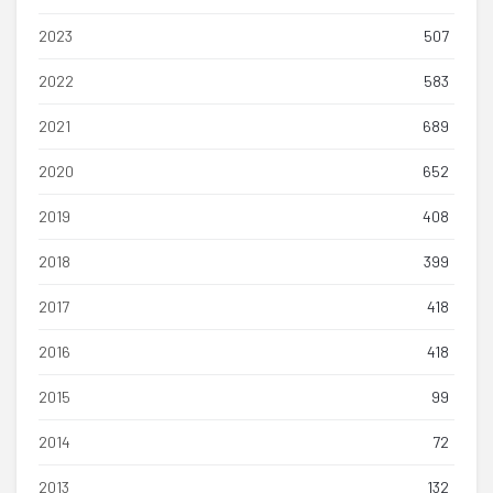
2023
507
2022
583
2021
689
2020
652
2019
408
2018
399
2017
418
2016
418
2015
99
2014
72
2013
132