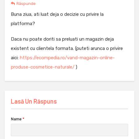
Răspunde
Buna ziua, ati luat deja o decizie cu privire la
platforma?
Daca nu poate doriti sa preluati un magazin deja
existent cu clientela formata. (puteti arunca o privire
aici:
https://ecompedia.ro/vand-magazin-online-
produse-cosmetice-naturale/
)
Lasă Un Răspuns
Name
*