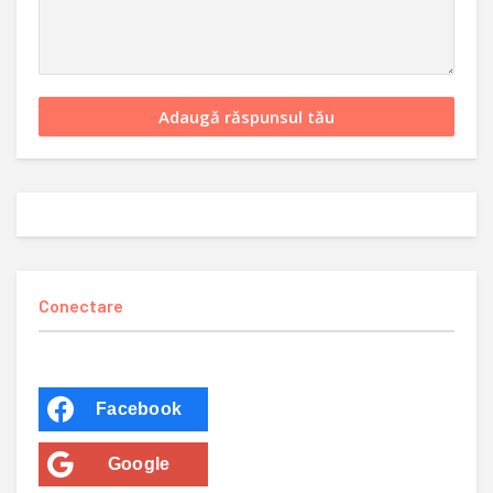
Conectare
Facebook
Google