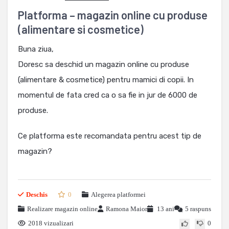
Platforma – magazin online cu produse
(alimentare si cosmetice)
Buna ziua,
Doresc sa deschid un magazin online cu produse
(alimentare & cosmetice) pentru mamici di copii. In
momentul de fata cred ca o sa fie in jur de 6000 de
produse.
Ce platforma este recomandata pentru acest tip de
magazin?
Deschis
0
Alegerea platformei
Realizare magazin online
Ramona Maior
13 ani
5 raspuns
2018 vizualizari
0