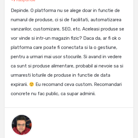
Depinde. O platforma nu se alege doar in functie de
numarul de produse, ci si de facilitati, automatizarea
vanzarilor, customizare, SEO, etc. Aceleasi produse se
vor vinde si intr-un magazin fizic? Daca da, ar fi ok o
platforma care poate fi conectata si la o gestiune,
pentru a urmari mai usor stocurile. Si avand in vedere
ca sunt si produse alimentare, probabil ai nevoie sa si
urmaresti loturile de produse in functie de data
expirarii.
Eu recomand ceva custom. Recomandari
concrete nu fac public, ca supar adminii.