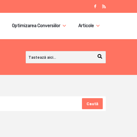
Optimizarea Conversiilor
Articole
Caută