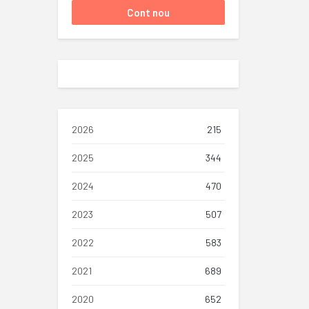
2026
215
2025
344
2024
470
2023
507
2022
583
2021
689
2020
652