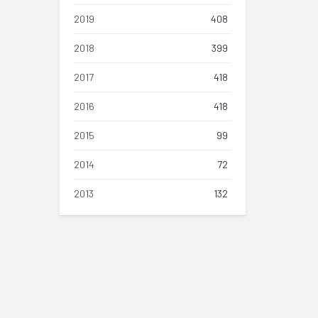
2019
408
2018
399
2017
418
2016
418
2015
99
2014
72
2013
132