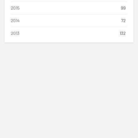
2015
99
2014
72
2013
132