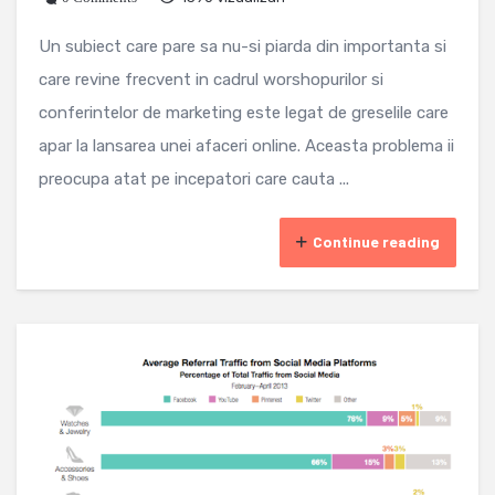
Un subiect care pare sa nu-si piarda din importanta si
care revine frecvent in cadrul worshopurilor si
conferintelor de marketing este legat de greselile care
apar la lansarea unei afaceri online. Aceasta problema ii
preocupa atat pe incepatori care cauta ...
Continue reading