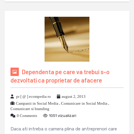
Dependenta pe care va trebui s-o
dezvoltati ca proprietar de afacere
pr [ @ ] ecompedia ro
august 2, 2013
Campanii in Social Media
,
Comunicare in Social Media
,
Comunicare si branding
0 Comments
1051 vizualizari
Daca ati intreba o camera plina de antreprenori care