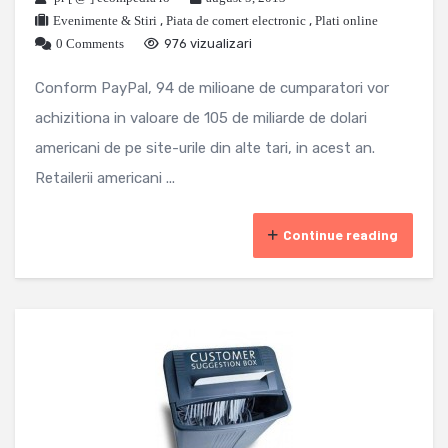
Evenimente & Stiri
,
Piata de comert electronic
,
Plati online
0 Comments
976 vizualizari
Conform PayPal, 94 de milioane de cumparatori vor
achizitiona in valoare de 105 de miliarde de dolari
americani de pe site-urile din alte tari, in acest an.
Retailerii americani ...
Continue reading