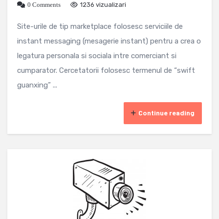
0 Comments
1236 vizualizari
Site-urile de tip marketplace folosesc serviciile de
instant messaging (mesagerie instant) pentru a crea o
legatura personala si sociala intre comerciant si
cumparator. Cercetatorii folosesc termenul de “swift
guanxing” ...
Continue reading