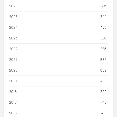
2026
213
2025
344
2024
470
2023
507
2022
583
2021
689
2020
652
2019
408
2018
399
2017
418
2016
418