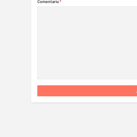
Comentariu
*