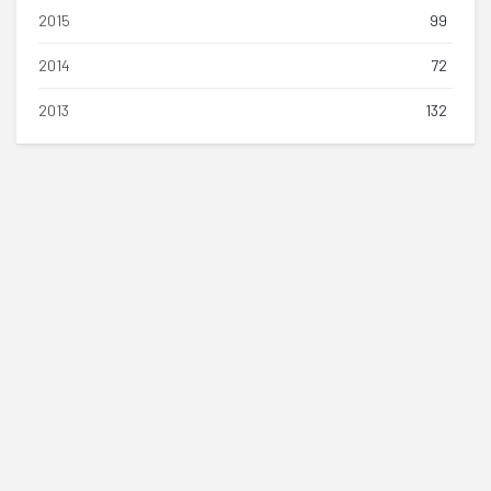
2015
99
2014
72
2013
132