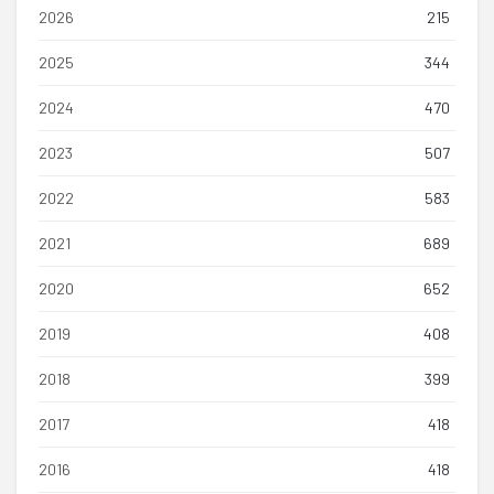
2026
215
2025
344
2024
470
2023
507
2022
583
2021
689
2020
652
2019
408
2018
399
2017
418
2016
418