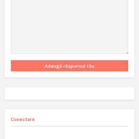
Conectare