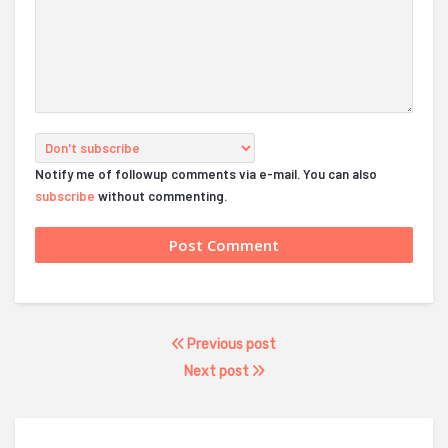
Notify me of followup comments via e-mail. You can also
subscribe
without commenting.
Previous post
Next post