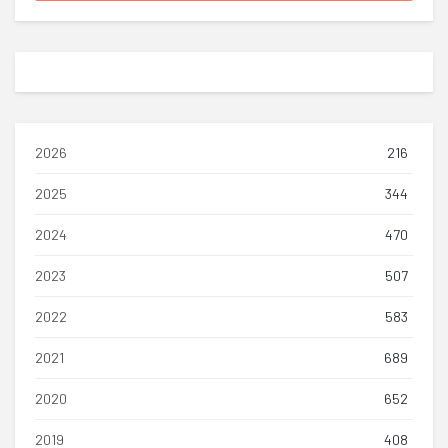
2026
216
2025
344
2024
470
2023
507
2022
583
2021
689
2020
652
2019
408