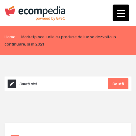
Home
-
Marketplace-urile cu produse de lux se dezvolta in
continuare, si in 2021
Caută