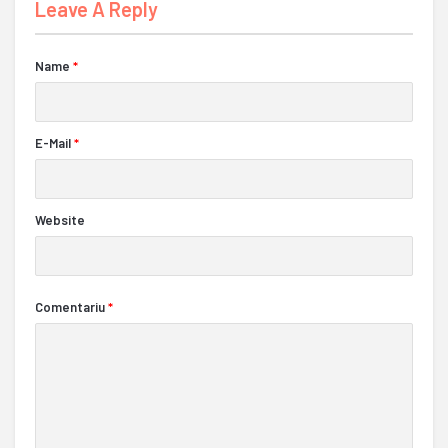
Leave A Reply
Name
*
E-Mail
*
Website
Comentariu
*