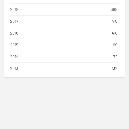
2018
399
2017
418
2016
418
2015
99
2014
72
2013
132