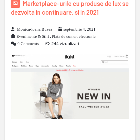
Marketplace-urile cu produse de lux se
dezvolta in continuare, si in 2021
Monica-Ioana Buzea
septembrie 4, 2021
Evenimente & Stiri
,
Piata de comert electronic
0 Comments
244 vizualizari